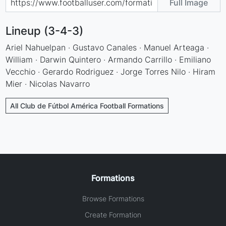
Full Image
Lineup (3-4-3)
Ariel Nahuelpan · Gustavo Canales · Manuel Arteaga ·
William · Darwin Quintero · Armando Carrillo · Emiliano
Vecchio · Gerardo Rodriguez · Jorge Torres Nilo · Hiram
Mier · Nicolas Navarro
All Club de Fútbol América Football Formations
Formations
Browse Formations
Create Formation