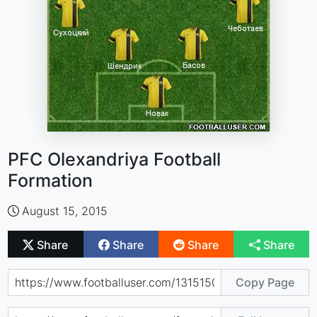
PFC Olexandriya Football
Formation
August 15, 2015
Share
Share
Share
Share
Copy Page