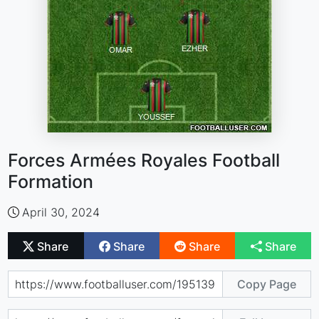
Forces Armées Royales Football
Formation
April 30, 2024
Share
Share
Share
Share
Copy Page