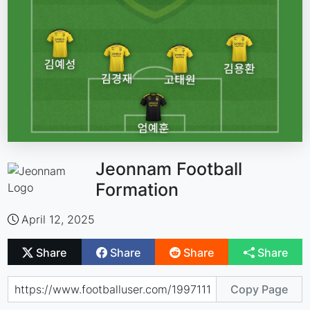
Jeonnam Football
Formation
April 12, 2025
Share
Share
Share
Share
Copy Page