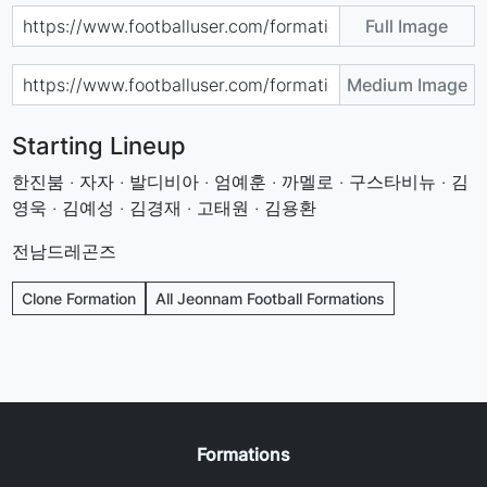
Full Image
Medium Image
Starting Lineup
한진붐 · 자자 · 발디비아 · 엄예훈 · 까멜로 · 구스타비뉴 · 김
영욱 · 김예성 · 김경재 · 고태원 · 김용환
전남드레곤즈
Clone Formation
All Jeonnam Football Formations
Formations