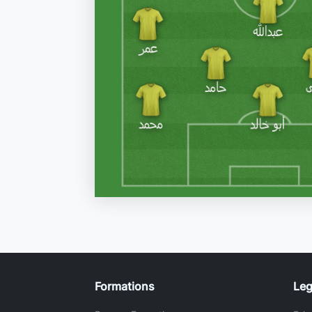
Formations
Leg