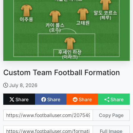
Custom Team Football Formation
July 8, 2026
Share
Share
Share
Share
Copy Page
Full Image