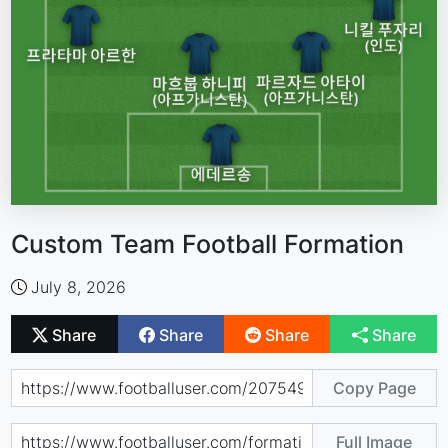
Custom Team Football Formation
July 8, 2026
Share
Share
Share
Share
Copy Page
Full Image