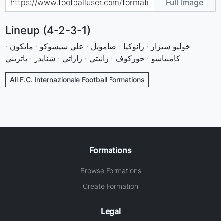
Full Image
Lineup (4-2-3-1)
خوليو سيزار · رانوكيا · صامويل · علي سيسوكو · مايكون ·
كامبياسو · جوركوف · زانيتي · زاراتي · شنايدر · باتزيني
All F.C. Internazionale Football Formations
Formations
Browse Formations
Create Formation
Legal