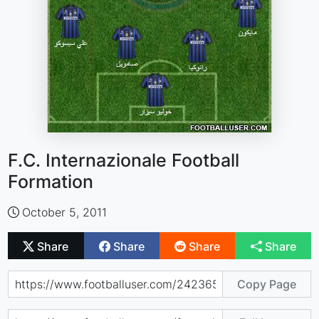
F.C. Internazionale Football
Formation
October 5, 2011
Share
Share
Share
Share
Copy Page