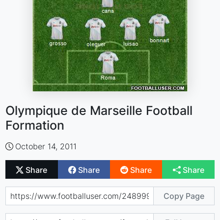
Olympique de Marseille Football
Formation
October 14, 2011
Share
Share
Share
Share
Copy Page