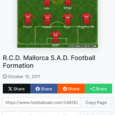
R.C.D. Mallorca S.A.D. Football
Formation
October 15, 2011
Share
Share
Share
Share
Copy Page