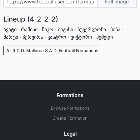
Full Image
Lineup (4-2-2-2)
ავატი · რამისი · ჩიკო · ბიგასი · ზუვერლონი · პინა ·
მარტი · პერეირა · კასტრო · ვიქტორი · ჰემედი
All R.C.D. Mallorca S.A.D. Football Formations
Formations
Browse Formations
Create Formation
Legal