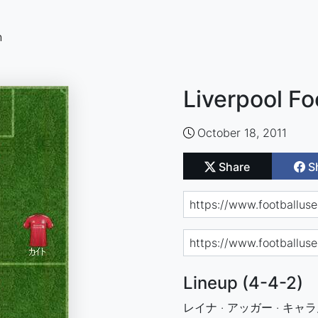
n
Liverpool Fo
October 18, 2011
Share
S
Lineup (4-4-2)
レイナ · アッガー · キャラ