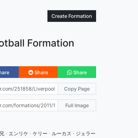
Create
Formation
otball Formation
hare
Share
Share
Copy Page
Full Image
兄 · エンリケ · ケリー · ルーカス · ジェラー