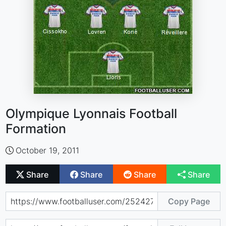
Olympique Lyonnais Football
Formation
October 19, 2011
Share
Share
Share
Share
Copy Page