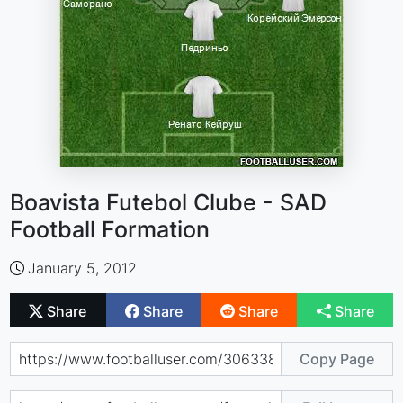
Boavista Futebol Clube - SAD
Football Formation
January 5, 2012
Share
Share
Share
Share
Copy Page