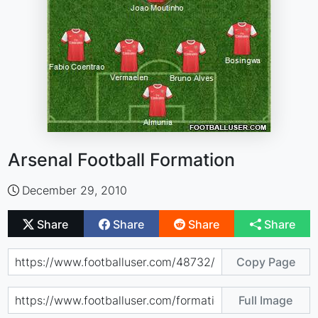
Arsenal Football Formation
December 29, 2010
Share
Share
Share
Share
Copy Page
Full Image