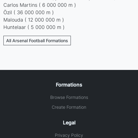
Carlos Martins ( 6 000 000 m )
Özil ( 36 000 000 m )
Malouda ( 12 000 000 m )
Huntelaar ( 5 000 000 m )
All Arsenal Football Formations
Formations
Browse Formations
Create Formation
Legal
Privacy Policy