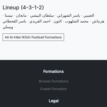
Lineup (4-3-1-2)
العتيبي · ياسر الشهراني · سلطان البيشي · مانجان · نيستا ·
هرماش · محمد الشلهوب · التون · احمد الفريدي · ياسر القحطاني
· ويسلي
All Al-Hilal (KSA) Football Formations
Formations
Browse Formations
Create Formation
Legal