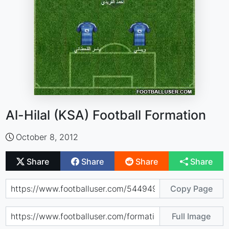
Al-Hilal (KSA) Football Formation
October 8, 2012
Share
Share
Share
Share
Copy Page
Full Image