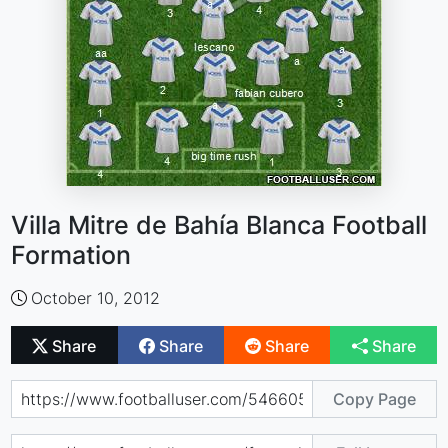
Villa Mitre de Bahía Blanca Football
Formation
October 10, 2012
Share
Share
Share
Share
Copy Page