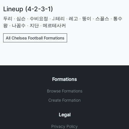
Lineup (4-2-3-1)
두리 · 심슨 · 수비요정 · J.테리 · 레고 · 뚱이 · 스꼴스 · 통수
왕 · 나꼼수 · 지단 · 메르테사커
All Chelsea Football Formations
Formations
Browse Formations
Create Formation
Legal
Privacy Policy