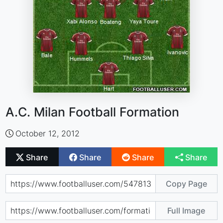
A.C. Milan Football Formation
October 12, 2012
Share
Share
Share
Share
Copy Page
Full Image