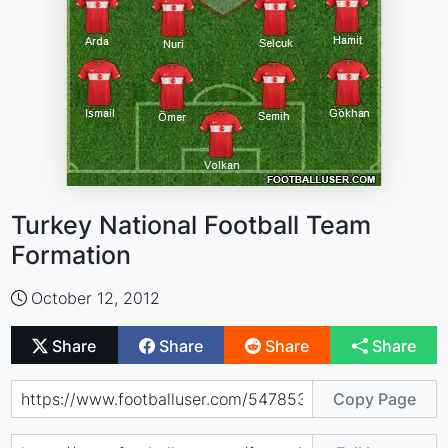
Turkey National Football Team
Formation
October 12, 2012
Share
Share
Share
Share
Copy Page