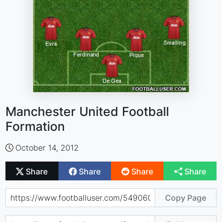
Manchester United Football
Formation
October 14, 2012
Share
Share
Share
Share
Copy Page