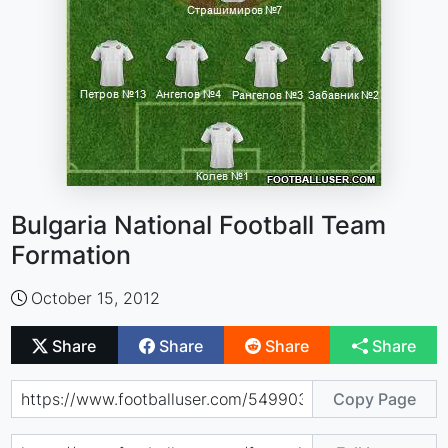
Bulgaria National Football Team
Formation
October 15, 2012
Share
Share
Share
Share
Copy Page