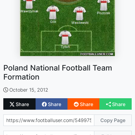
Poland National Football Team
Formation
October 15, 2012
Share
Share
Share
Share
Copy Page