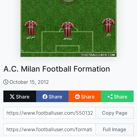
A.C. Milan Football Formation
October 15, 2012
Share
Share
Share
Share
Copy Page
Full Image