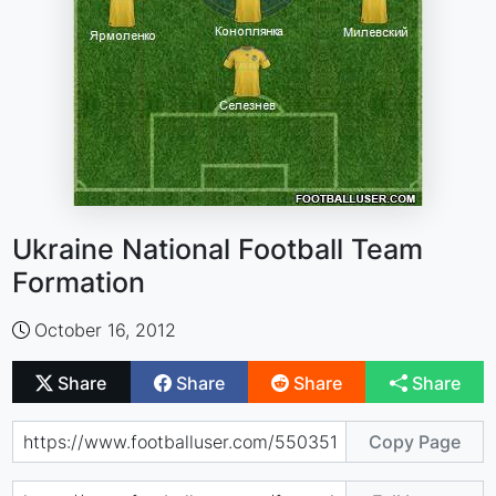
Ukraine National Football Team
Formation
October 16, 2012
Share
Share
Share
Share
Copy Page