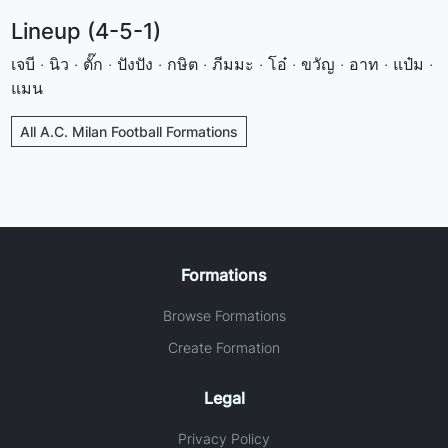
Lineup (4-5-1)
เจบี · นิว · ตั๊ก · ปังปัง · กษิต · ภีมมะ · โอ๋ · ขวัญ · อาท · แป๋ม ·
แมน
All A.C. Milan Football Formations
Formations
Browse Formations
Create Formation
Legal
Privacy Policy