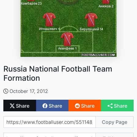
Russia National Football Team
Formation
October 17, 2012
Share
Share
Share
Share
Copy Page