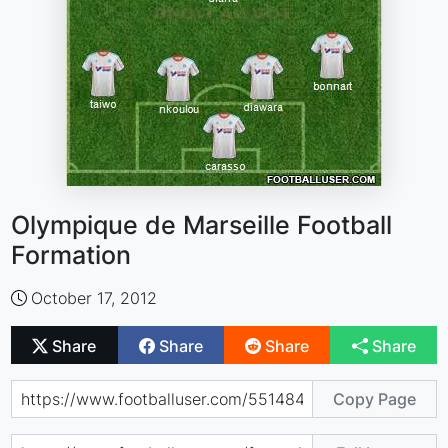
Olympique de Marseille Football
Formation
October 17, 2012
Share
Share
Share
Share
Copy Page