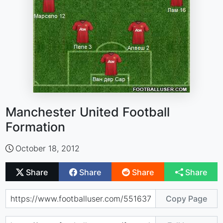
Manchester United Football
Formation
October 18, 2012
Share
Share
Share
Share
Copy Page