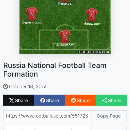
Russia National Football Team
Formation
October 18, 2012
Share
Share
Share
Share
Copy Page