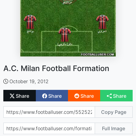
A.C. Milan Football Formation
October 19, 2012
Share
Share
Share
Share
Copy Page
Full Image