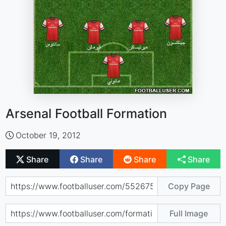
Arsenal Football Formation
October 19, 2012
Share
Share
Share
Share
Copy Page
Full Image