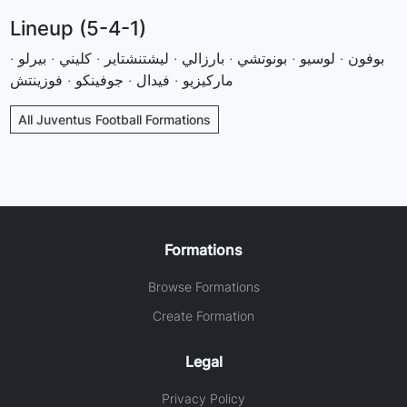
Lineup (5-4-1)
بوفون · لوسيو · بونوتشي · بارزالي · ليشتنشتاير · كليني · بيرلو ·
ماركيزيو · فيدال · جوفينكو · فوزينتش
All Juventus Football Formations
Formations
Browse Formations
Create Formation
Legal
Privacy Policy