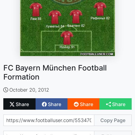
FC Bayern München Football
Formation
October 20, 2012
Share
Share
Share
Share
Copy Page