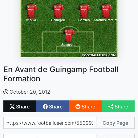
En Avant de Guingamp Football
Formation
October 20, 2012
Share
Share
Share
Share
Copy Page