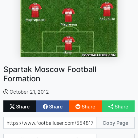
Spartak Moscow Football
Formation
October 21, 2012
Share
Share
Share
Share
Copy Page