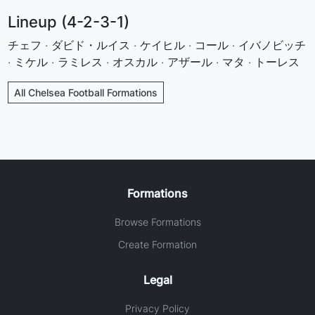
Lineup (4-2-3-1)
チェフ · ダビド・ルイス · ケイヒル · コール · イバノビッチ
· ミケル · ラミレス · オスカル · アザール · マタ · トーレス
All Chelsea Football Formations
Formations
Browse Formations
Create Formation
Legal
Privacy Policy