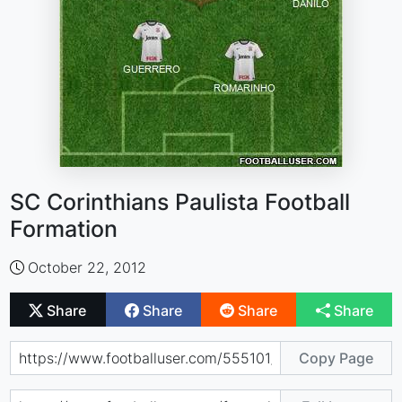
SC Corinthians Paulista Football
Formation
October 22, 2012
Share
Share
Share
Share
Copy Page