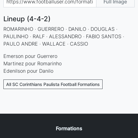
Full Image
Lineup (4-4-2)
ROMARINHO · GUERRERO · DANILO · DOUGLAS ·
PAULINHO · RALF · ALESSANDRO · FABIO SANTOS ·
PAULO ANDRE · WALLACE · CASSIO
Emerson pour Guerrero
Martinez pour Romarinho
Edenilson pour Danilo
All SC Corinthians Paulista Football Formations
Formations