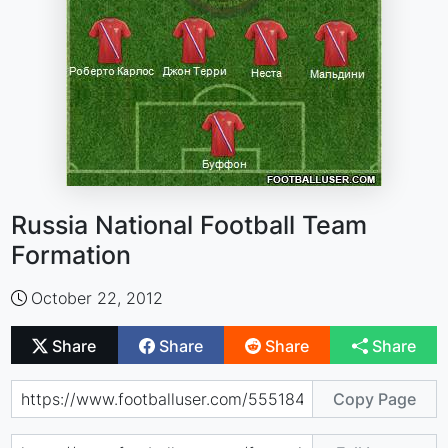
Russia National Football Team
Formation
October 22, 2012
Share
Share
Share
Share
Copy Page