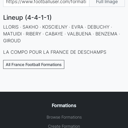
Full Image
Lineup (4-4-1-1)
LLORIS · SAKHO · KOSCIELNY · EVRA · DEBUCHY ·
MATUIDI · RIBERY · CABAYE · VALBUENA · BENZEMA ·
GIROUD
LA COMPO POUR LA FRANCE DE DESCHAMPS
All France Football Formations
Formations
Browse Formations
Create Formation