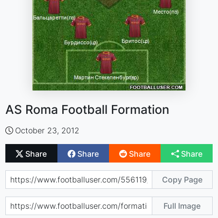
AS Roma Football Formation
October 23, 2012
Share
Share
Share
Share
Copy Page
Full Image