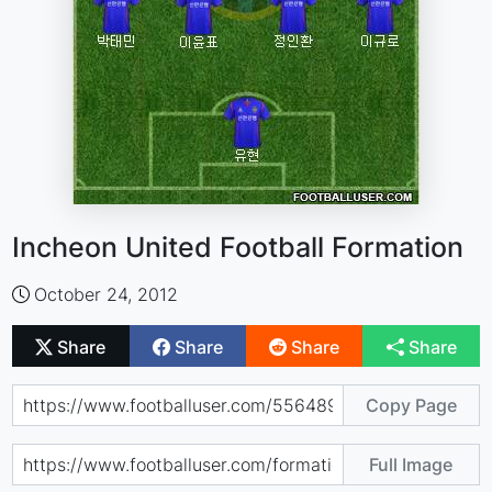
Incheon United Football Formation
October 24, 2012
Share
Share
Share
Share
Copy Page
Full Image