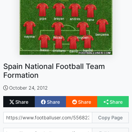
Spain National Football Team
Formation
October 24, 2012
Share
Share
Share
Share
Copy Page