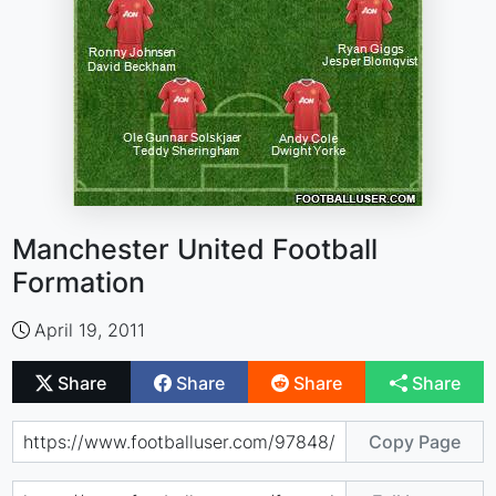
Manchester United Football
Formation
April 19, 2011
Share
Share
Share
Share
Copy Page