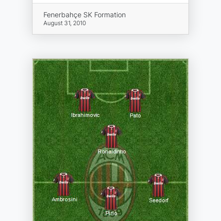
Fenerbahçe SK Formation
August 31, 2010