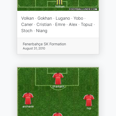
Volkan · Gokhan · Lugano · Yobo ·
Caner · Cristian · Emre · Alex · Topuz ·
Stoch · Niang
Fenerbahçe SK Formation
August 31, 2010