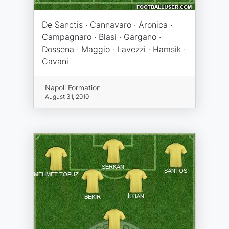
De Sanctis · Cannavaro · Aronica ·
Campagnaro · Blasi · Gargano ·
Dossena · Maggio · Lavezzi · Hamsik ·
Cavani
Napoli Formation
August 31, 2010