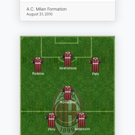
A.C. Milan Formation
August 31, 2010