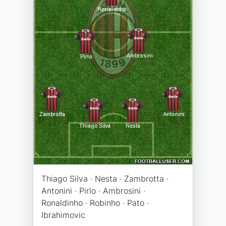
Thiago Silva · Nesta · Zambrotta ·
Antonini · Pirlo · Ambrosini ·
Ronaldinho · Robinho · Pato ·
Ibrahimovic