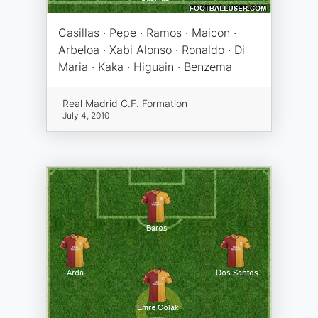
Casillas · Pepe · Ramos · Maicon ·
Arbeloa · Xabi Alonso · Ronaldo · Di
Maria · Kaka · Higuain · Benzema
Real Madrid C.F. Formation
July 4, 2010