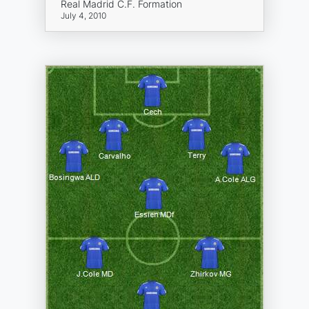
Real Madrid C.F. Formation
July 4, 2010