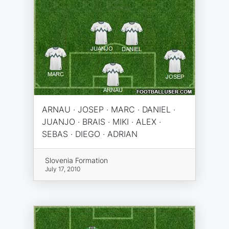
ARNAU · JOSEP · MARC · DANIEL ·
JUANJO · BRAIS · MIKI · ALEX ·
SEBAS · DIEGO · ADRIAN
Slovenia Formation
July 17, 2010