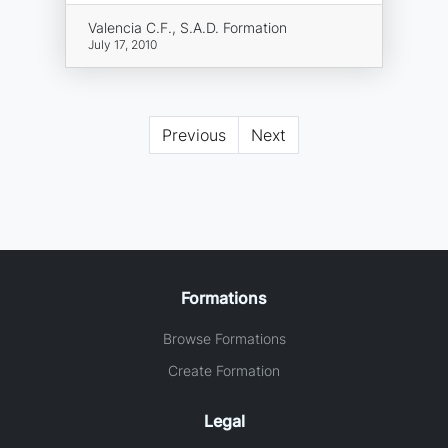
Valencia C.F., S.A.D. Formation
July 17, 2010
Previous
Next
Formations
Browse Formations
Create Formation
Legal