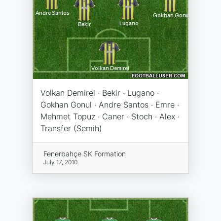
Volkan Demirel · Bekir · Lugano ·
Gokhan Gonul · Andre Santos · Emre ·
Mehmet Topuz · Caner · Stoch · Alex ·
Transfer (Semih)
Fenerbahçe SK Formation
July 17, 2010