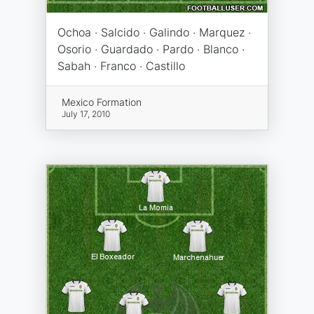
Ochoa · Salcido · Galindo · Marquez ·
Osorio · Guardado · Pardo · Blanco ·
Sabah · Franco · Castillo
Mexico Formation
July 17, 2010