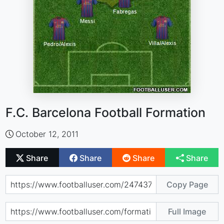
F.C. Barcelona Football Formation
October 12, 2011
Share
Share
Share
Share
Copy Page
Full Image