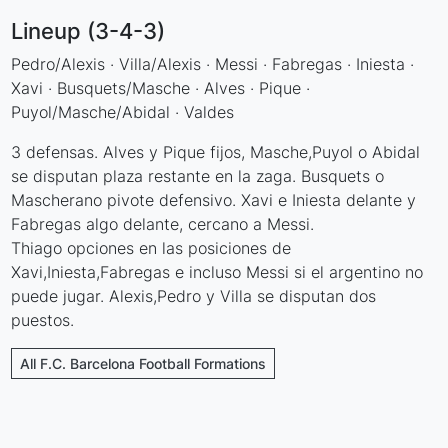
Lineup (3-4-3)
Pedro/Alexis · Villa/Alexis · Messi · Fabregas · Iniesta ·
Xavi · Busquets/Masche · Alves · Pique ·
Puyol/Masche/Abidal · Valdes
3 defensas. Alves y Pique fijos, Masche,Puyol o Abidal
se disputan plaza restante en la zaga. Busquets o
Mascherano pivote defensivo. Xavi e Iniesta delante y
Fabregas algo delante, cercano a Messi.
Thiago opciones en las posiciones de
Xavi,Iniesta,Fabregas e incluso Messi si el argentino no
puede jugar. Alexis,Pedro y Villa se disputan dos
puestos.
All F.C. Barcelona Football Formations