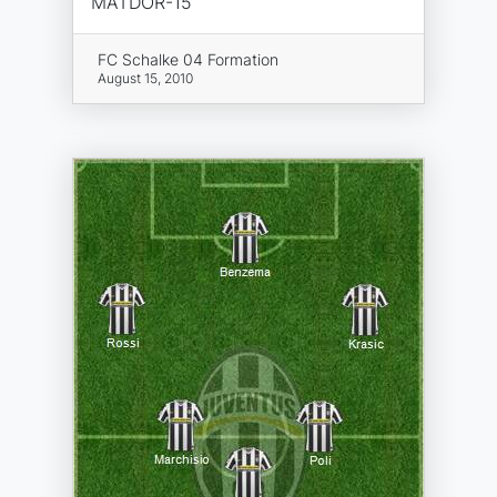
MATDOR-15
FC Schalke 04 Formation
August 15, 2010