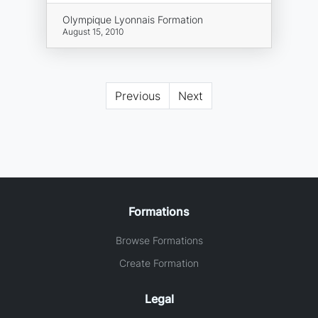
Olympique Lyonnais Formation
August 15, 2010
Previous
Next
Formations
Browse Formations
Create Formation
Legal