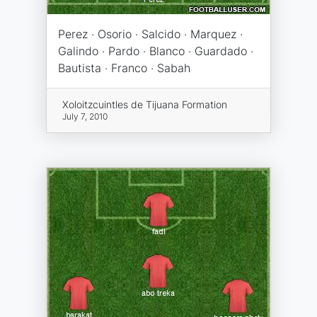
Perez · Osorio · Salcido · Marquez ·
Galindo · Pardo · Blanco · Guardado ·
Bautista · Franco · Sabah
Xoloitzcuintles de Tijuana Formation
July 7, 2010