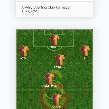
Al-Ahly Sporting Club Formation
July 7, 2010