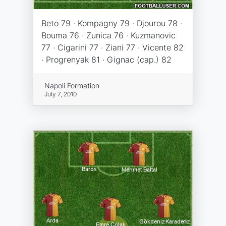
Beto 79 · Kompagny 79 · Djourou 78 ·
Bouma 76 · Zunica 76 · Kuzmanovic
77 · Cigarini 77 · Ziani 77 · Vicente 82
· Progrenyak 81 · Gignac (cap.) 82
Napoli Formation
July 7, 2010